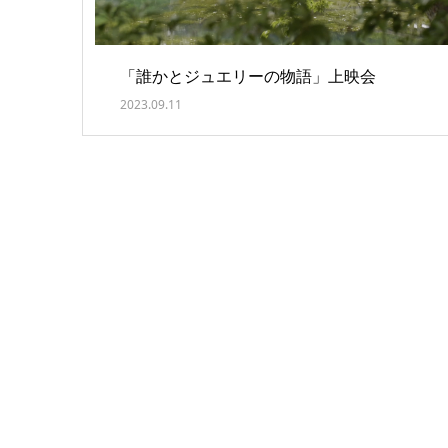
「誰かとジュエリーの物語」上映会
2023.09.11