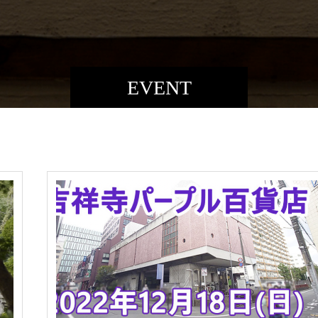
EVENT