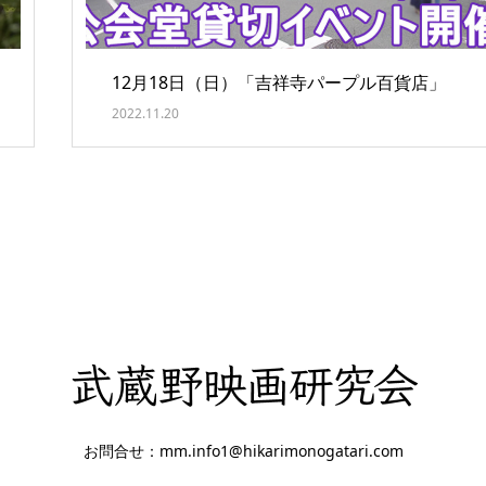
12月18日（日）「吉祥寺パープル百貨店」
2022.11.20
お問合せ：mm.info1@hikarimonogatari.com